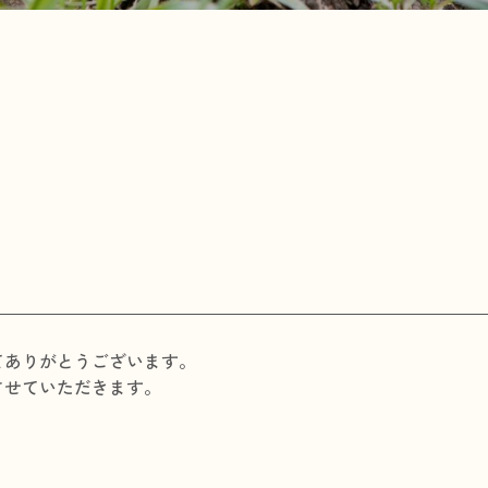
てありがとうございます。
させていただきます。