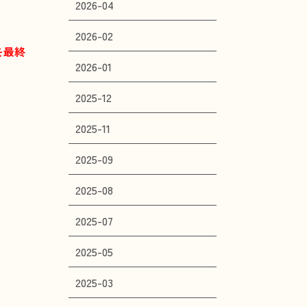
2026-04
2026-02
を最終
2026-01
2025-12
2025-11
2025-09
2025-08
2025-07
2025-05
2025-03