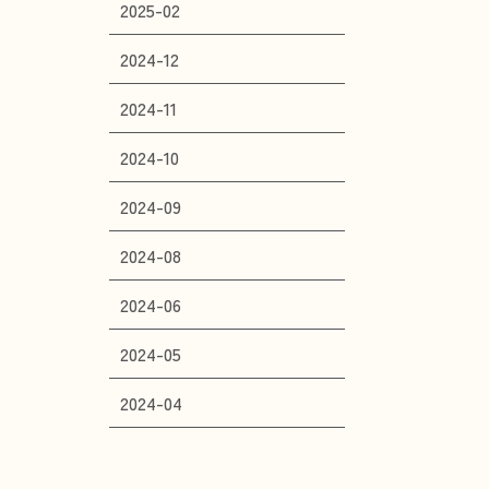
2025-02
2024-12
2024-11
2024-10
2024-09
2024-08
2024-06
2024-05
2024-04