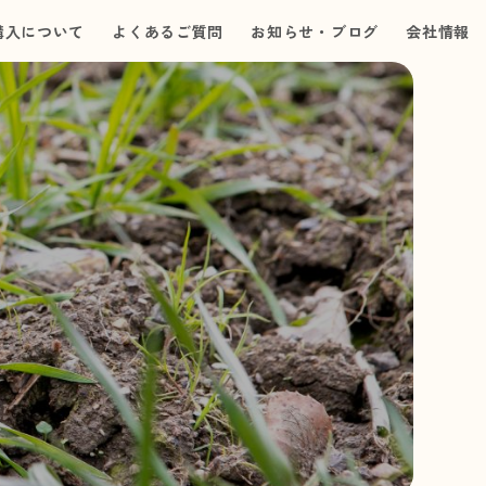
購入について
よくあるご質問
お知らせ・ブログ
会社情報