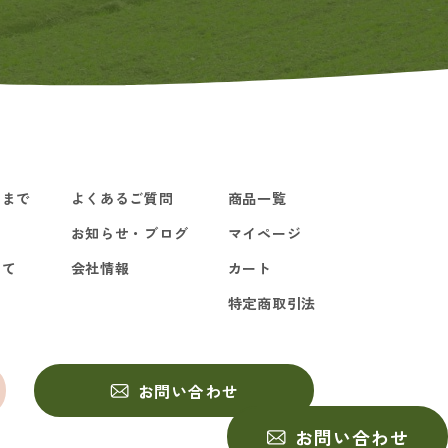
るまで
よくあるご質問
商品一覧
お知らせ・ブログ
マイページ
いて
会社情報
カート
特定商取引法
お問い合わせ
お問い合わせ