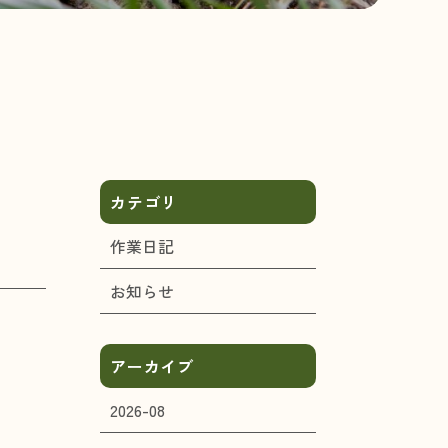
カテゴリ
作業日記
お知らせ
アーカイブ
2026-08