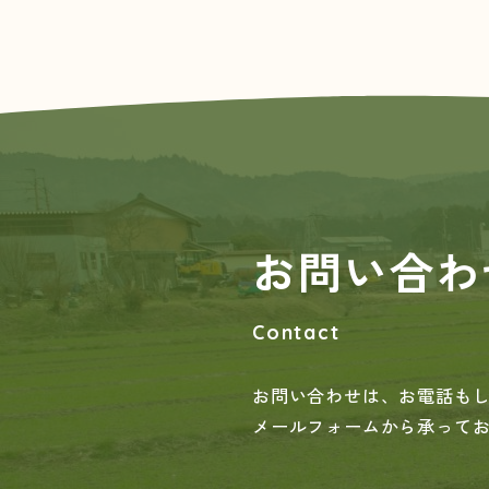
お問い合わ
Contact
お問い合わせは、お電話も
メールフォームから承って