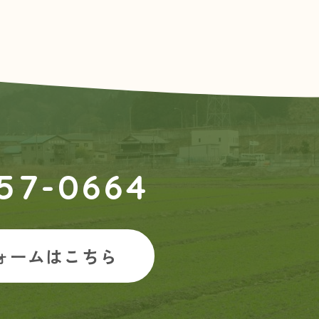
57-0664
ォームはこちら