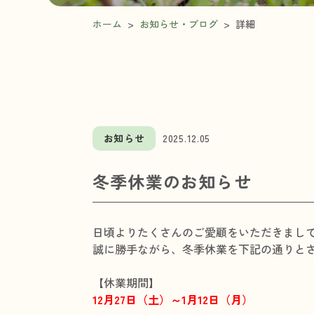
ホーム
>
お知らせ・ブログ
>
詳細
お知らせ
2025.12.05
冬季休業のお知らせ
日頃よりたくさんのご愛顧をいただきまし
誠に勝手ながら、冬季休業を下記の通りと
【休業期間】
12月27日（土）～1月12日（月）