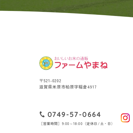
〒521-0202
滋賀県米原市柏原字稲倉4917
0749-57-0664
［営業時間］9:00～18:00（定休日/土・日）