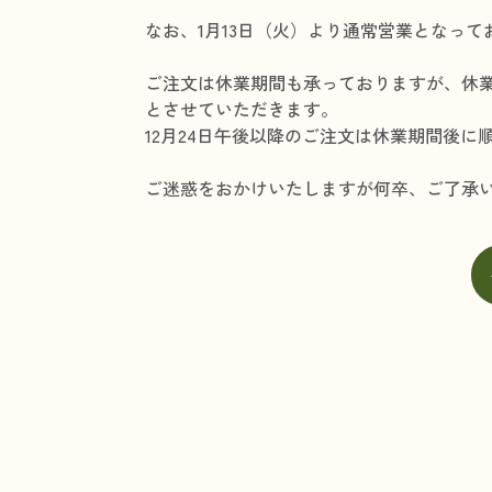
なお、1月13日（火）より通常営業となって
ご注文は休業期間も承っておりますが、休
とさせていただきます。
12月24日午後以降のご注文は休業期間後
ご迷惑をおかけいたしますが何卒、ご了承