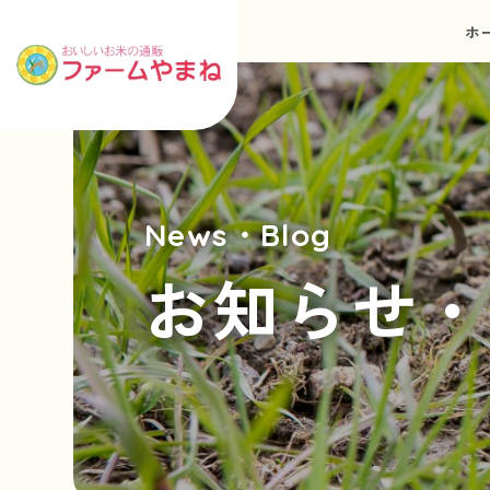
ホ
News・Blog
お知らせ・