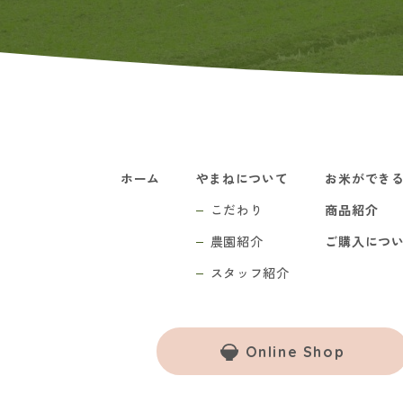
ホーム
やまねについて
お米ができ
こだわり
商品紹介
農園紹介
ご購入につ
スタッフ紹介
Online Shop