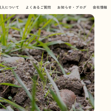
購入について
よくあるご質問
お知らせ・ブログ
会社情報