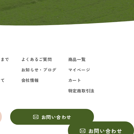
るまで
よくあるご質問
商品一覧
お知らせ・ブログ
マイページ
いて
会社情報
カート
特定商取引法
お問い合わせ
お問い合わせ