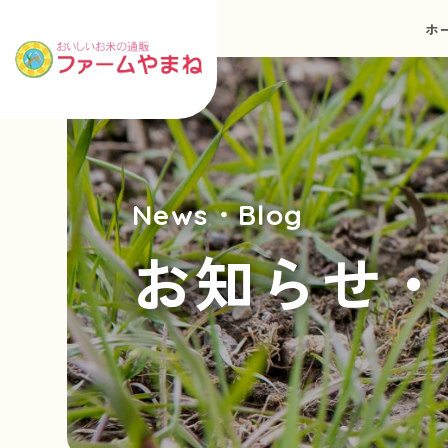
ホ
News・Blog
お知らせ・