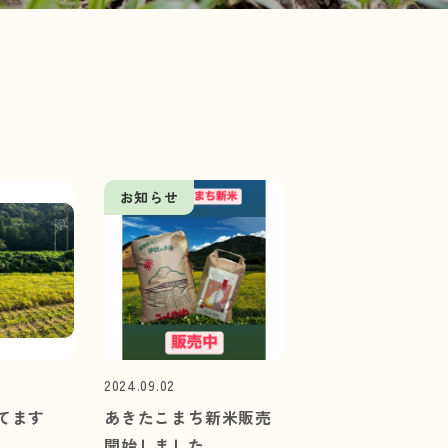
お知らせ
2024.09.02
てます
あきたこまち新米販売
開始しました