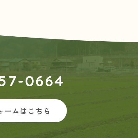
57-0664
ォームはこちら