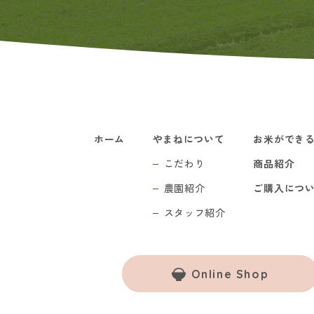
ホーム
やまねについて
お米ができ
こだわり
商品紹介
農園紹介
ご購入につ
スタッフ紹介
Online Shop