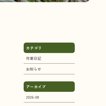
カテゴリ
作業日記
お知らせ
アーカイブ
2026-08