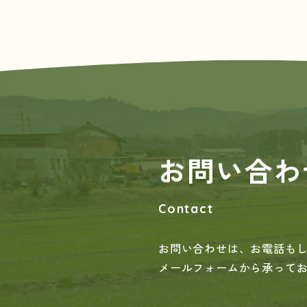
お問い合わ
Contact
お問い合わせは、お電話も
メールフォームから承って