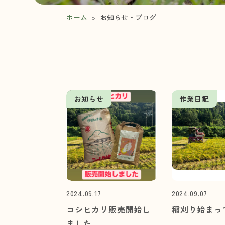
ホーム
>
お知らせ・ブログ
お知らせ
作業日記
2024.09.17
2024.09.07
コシヒカリ販売開始し
稲刈り始まっ
ました