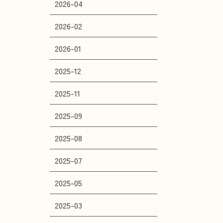
2026-04
2026-02
2026-01
2025-12
2025-11
2025-09
2025-08
2025-07
2025-05
2025-03