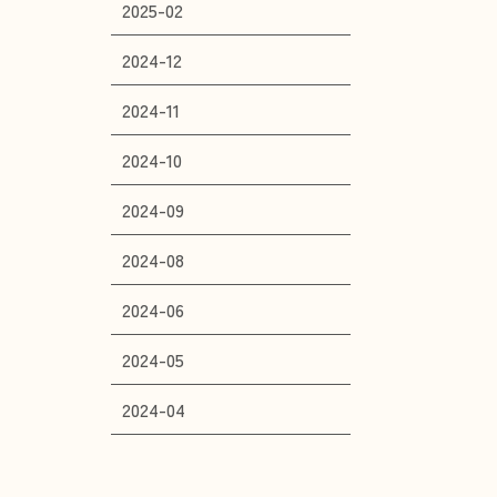
2025-02
2024-12
2024-11
2024-10
2024-09
2024-08
2024-06
2024-05
2024-04