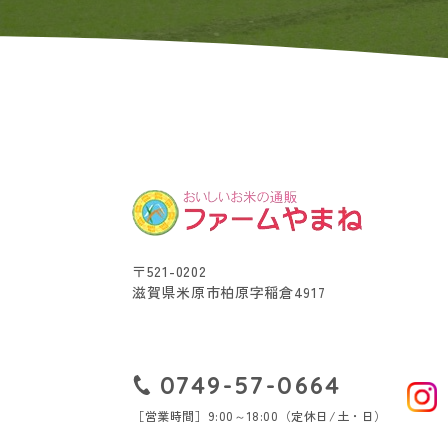
〒521-0202
滋賀県米原市柏原字稲倉4917
0749-57-0664
［営業時間］9:00～18:00（定休日/土・日）