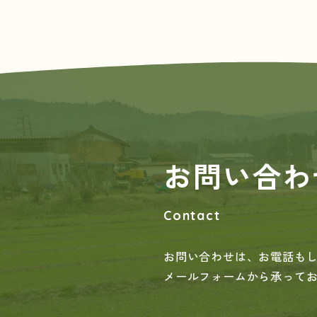
お問い合わ
Contact
お問い合わせは、お電話も
メールフォームから承って