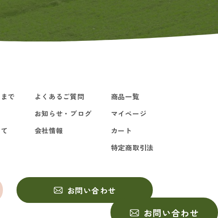
るまで
よくあるご質問
商品一覧
お知らせ・ブログ
マイページ
いて
会社情報
カート
特定商取引法
お問い合わせ
お問い合わせ