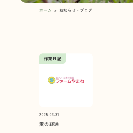
ホーム
>
お知らせ・ブログ
作業日記
2025.03.31
麦の経過