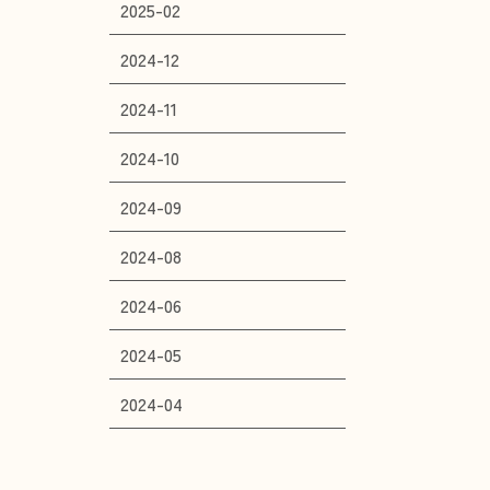
2025-02
2024-12
2024-11
2024-10
2024-09
2024-08
2024-06
2024-05
2024-04