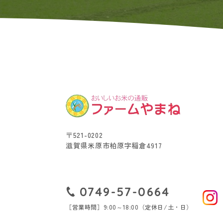
〒521-0202
滋賀県米原市柏原字稲倉4917
0749-57-0664
［営業時間］9:00～18:00（定休日/土・日）