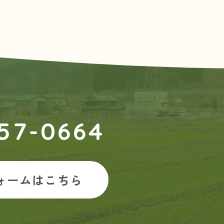
57-0664
ォームはこちら