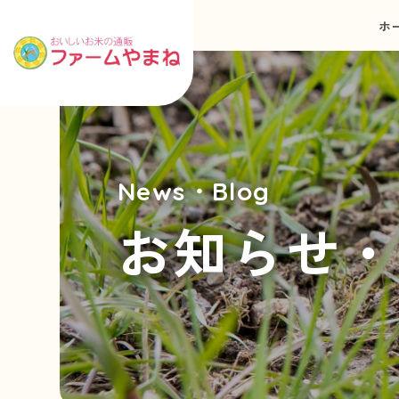
ホ
News・Blog
お知らせ・