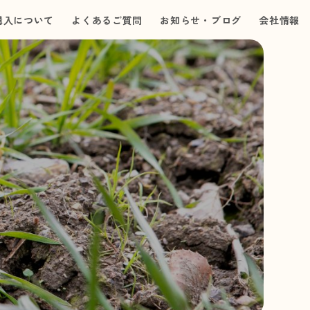
購入について
よくあるご質問
お知らせ・ブログ
会社情報