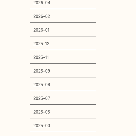
2026-04
2026-02
2026-01
2025-12
2025-11
2025-09
2025-08
2025-07
2025-05
2025-03