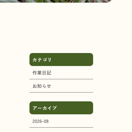
カテゴリ
作業日記
お知らせ
アーカイブ
2026-08