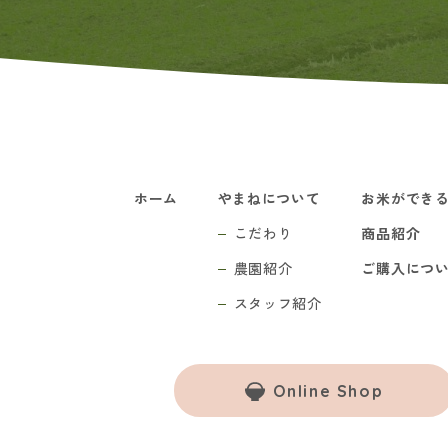
ホーム
やまねについて
お米ができ
こだわり
商品紹介
農園紹介
ご購入につ
スタッフ紹介
Online Shop