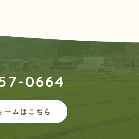
57-0664
ォームはこちら