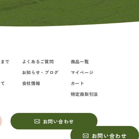
るまで
よくあるご質問
商品一覧
お知らせ・ブログ
マイページ
いて
会社情報
カート
特定商取引法
お問い合わせ
お問い合わせ