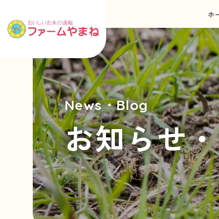
ホ
News・Blog
お知らせ・