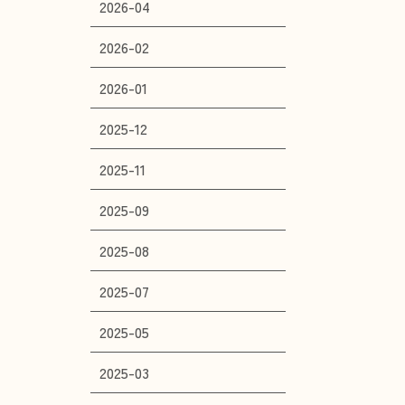
2026-04
2026-02
2026-01
2025-12
2025-11
2025-09
2025-08
2025-07
2025-05
2025-03