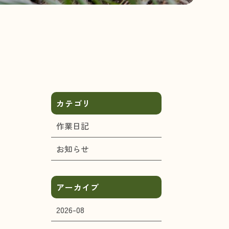
カテゴリ
作業日記
お知らせ
アーカイブ
2026-08