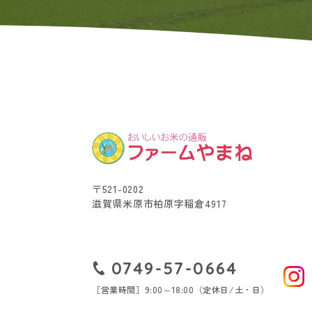
〒521-0202
滋賀県米原市柏原字稲倉4917
0749-57-0664
［営業時間］9:00～18:00（定休日/土・日）