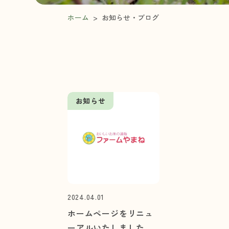
ホーム
>
お知らせ・ブログ
お知らせ
2024.04.01
ホームページをリニュ
ーアルいたしました。