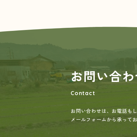
お問い合わ
Contact
お問い合わせは、お電話も
メールフォームから承って