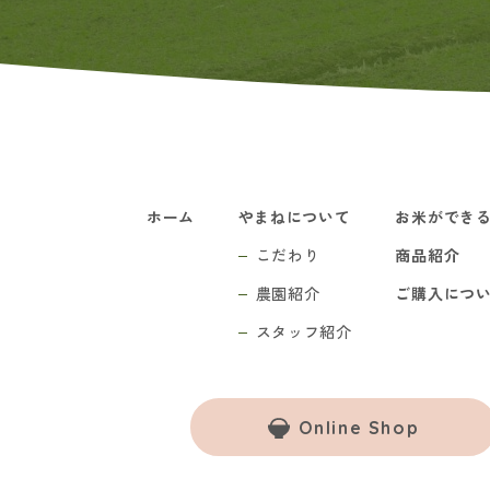
ホーム
やまねについて
お米ができ
こだわり
商品紹介
農園紹介
ご購入につ
スタッフ紹介
Online Shop