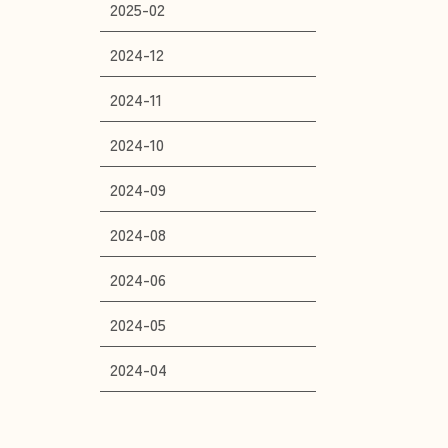
2025-02
2024-12
2024-11
2024-10
2024-09
2024-08
2024-06
2024-05
2024-04