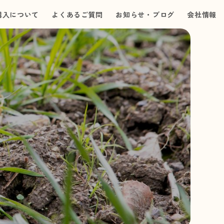
購入について
よくあるご質問
お知らせ・ブログ
会社情報