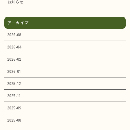
お知らせ
アーカイブ
2026-08
2026-04
2026-02
2026-01
2025-12
2025-11
2025-09
2025-08