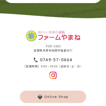
〒521-0202
滋賀県米原市柏原字稲倉4917
0749-57-0664
［営業時間］9:00～18:00（定休日/土・日）
Online Shop