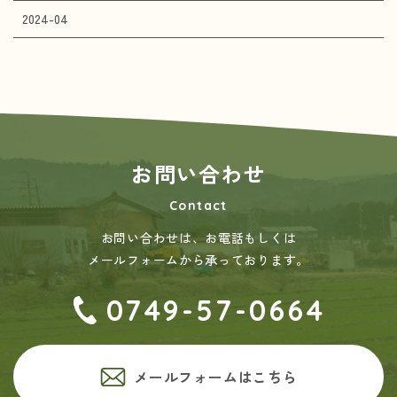
2024-04
お問い合わせ
Contact
お問い合わせは、お電話もしくは
メールフォームから承っております。
0749-57-0664
メールフォームはこちら