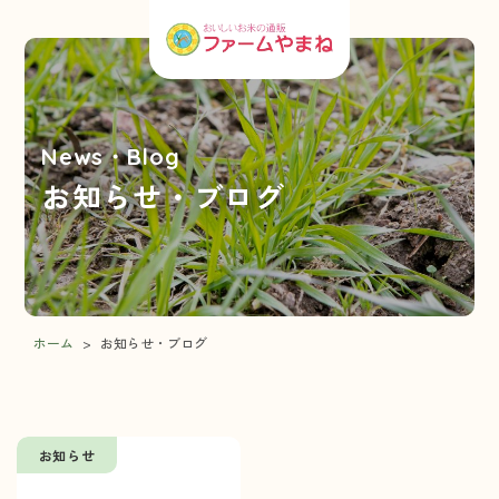
News・Blog
お知らせ・ブログ
ホーム
>
お知らせ・ブログ
お知らせ