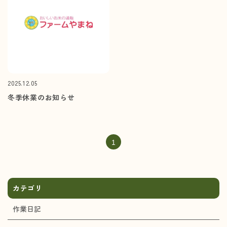
2025.12.05
冬季休業のお知らせ
1
カテゴリ
作業日記