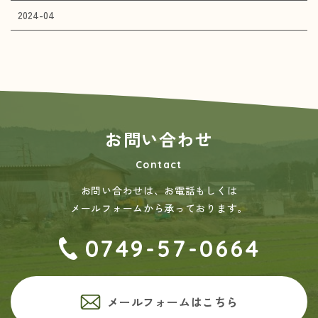
2024-04
お問い合わせ
Contact
お問い合わせは、お電話もしくは
メールフォームから承っております。
0749-57-0664
メールフォームはこちら