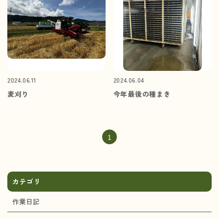
2024.06.11
2024.06.04
麦刈り
今年最後の種まき
1
カテゴリ
作業日記