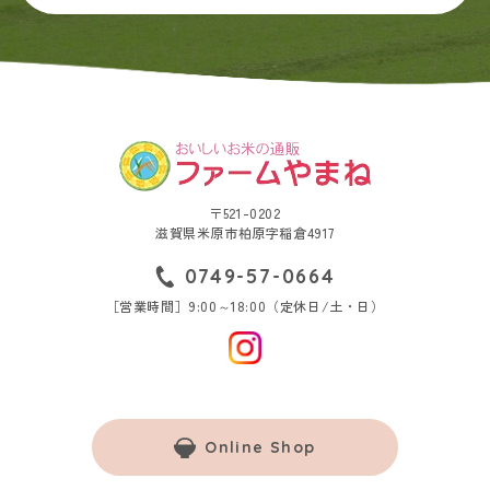
〒521-0202
滋賀県米原市柏原字稲倉4917
0749-57-0664
［営業時間］9:00～18:00（定休日/土・日）
Online Shop