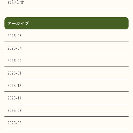
お知らせ
アーカイブ
2026-08
2026-04
2026-02
2026-01
2025-12
2025-11
2025-09
2025-08