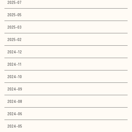
2025-07
2025-05
2025-03
2025-02
2024-12
2024-11
2024-10
2024-09
2024-08
2024-06
2024-05