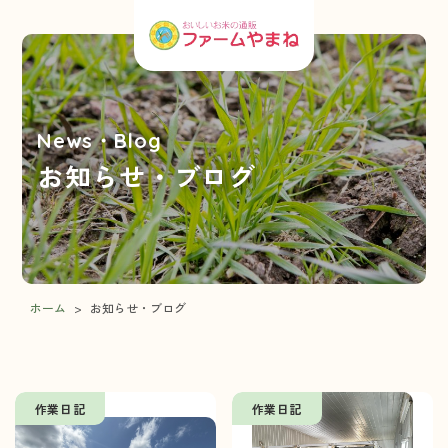
News・Blog
お知らせ・ブログ
ホーム
>
お知らせ・ブログ
作業日記
作業日記