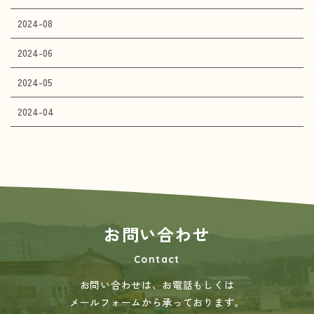
2024-08
2024-06
2024-05
2024-04
お問い合わせ
Contact
お問い合わせは、お電話もしくは
メールフォームから承っております。