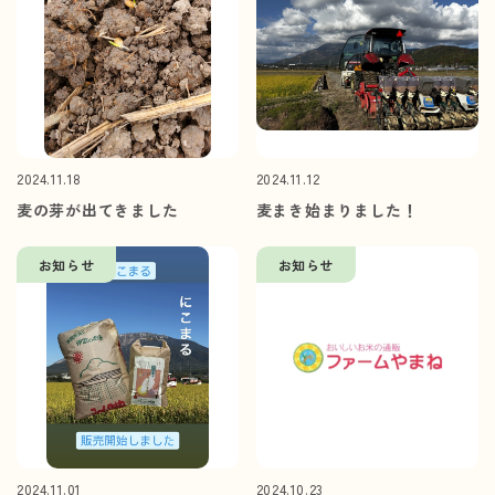
2024.11.18
2024.11.12
麦の芽が出てきました
麦まき始まりました！
お知らせ
お知らせ
2024.11.01
2024.10.23