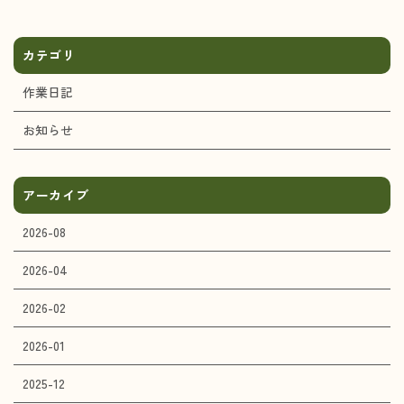
カテゴリ
作業日記
お知らせ
アーカイブ
2026-08
2026-04
2026-02
2026-01
2025-12