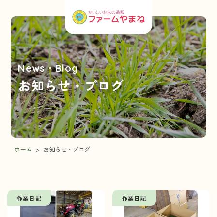
News・Blog
お知らせ・ブログ
ホーム
>
お知らせ・ブログ
作業日記
作業日記