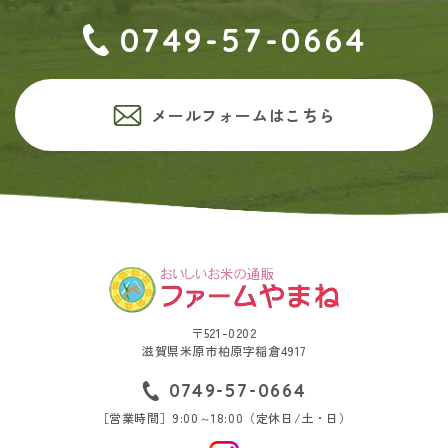
0749-57-0664
メールフォームはこちら
〒521-0202
滋賀県米原市柏原字稲倉4917
0749-57-0664
［営業時間］9:00～18:00（定休日/土・日）